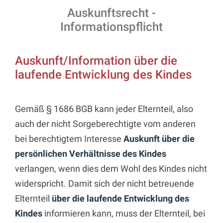
Auskunftsrecht -
Informationspflicht
Auskunft/Information über die
laufende Entwicklung des Kindes
Gemäß § 1686 BGB kann jeder Elternteil, also
auch der nicht Sorgeberechtigte vom anderen
bei berechtigtem Interesse
Auskunft über die
persönlichen Verhältnisse des Kindes
verlangen, wenn dies dem Wohl des Kindes nicht
widerspricht. Damit sich der nicht betreuende
Elternteil
über die laufende Entwicklung des
Kindes
informieren kann, muss der Elternteil, bei