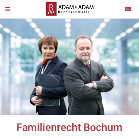
Familienrecht Bochum